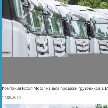
Компания Foton Motor начала продажи грузовиков в 
14.08.2018