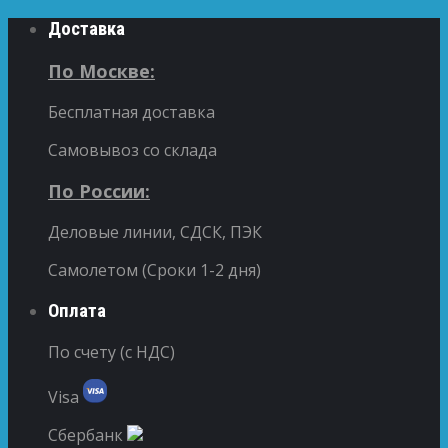
Доставка
По Москве:
Бесплатная доставка
Самовывоз со склада
По России:
Деловые линии, СДСК, ПЭК
Самолетом (Сроки 1-2 дня)
Оплата
По счету (с НДС)
Visa
Сбербанк