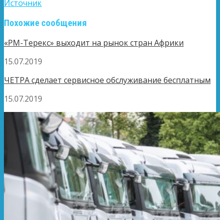
Источник
Похожие сообщения
«РМ-Терекс» выходит на рынок стран Африки
15.07.2019
ЧЕТРА сделает сервисное обслуживание бесплатным
15.07.2019