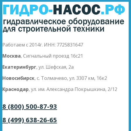
Работаем с 2014г. ИНН: 7725831647
Москва
, Сигнальный проезд 16с21
Екатеринбург
, ул. Шефская, 2а
Новосибирск
, с. Толмачево, ул. 3307 км, 16к2
Краснодар
, ул. им. Александра Покрышкина, 2/12
8 (800) 500-87-93
8 (499) 638-26-65