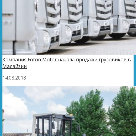
Компания Foton Motor начала продажи грузовиков в
Малайзии
14.08.2018