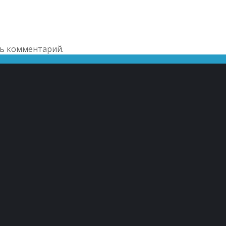
ть комментарий.