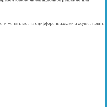
ости менять мосты с дифференциалами и осуществлять