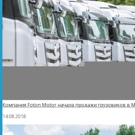
Компания Foton Motor начала продажи грузовиков в 
14.08.2018