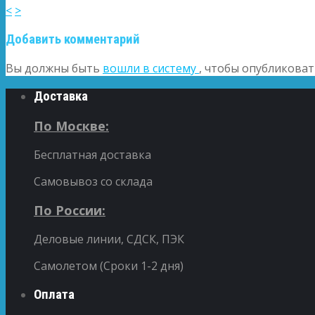
<
>
Добавить комментарий
Вы должны быть
вошли в систему
, чтобы опубликова
Доставка
По Москве:
Бесплатная доставка
Самовывоз со склада
По России:
Деловые линии, СДСК, ПЭК
Самолетом (Сроки 1-2 дня)
Оплата