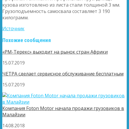
кузова изготовлено из листа стали толщиной 3 мм.
Грузоподъемность
самосвала составляет 3 190
килограмм.
Источник
Похожие сообщения
«РМ-Терекс» выходит на рынок стран Африки
15.07.2019
ЧЕТРА сделает сервисное обслуживание бесплатным
15.07.2019
Компания Foton Motor начала продажи грузовиков в
Малайзии
14.08.2018