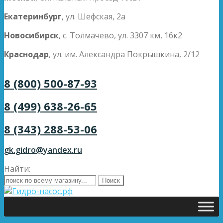
Екатеринбург
, ул. Шефская, 2а
Новосибирск
, с. Толмачево, ул. 3307 км, 16к2
Краснодар
, ул. им. Александра Покрышкина, 2/12
8 (800) 500-87-93
8 (499) 638-26-65
8 (343) 288-53-06
gk.gidro@yandex.ru
Найти: