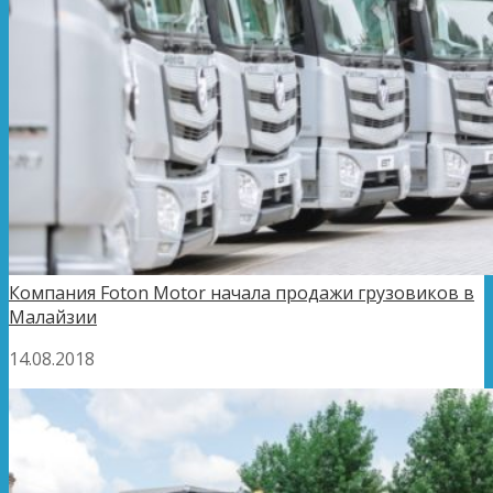
Компания Foton Motor начала продажи грузовиков в
Малайзии
14.08.2018