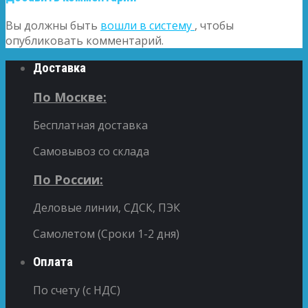
Вы должны быть
вошли в систему
, чтобы
опубликовать комментарий.
Доставка
По Москве:
Бесплатная доставка
Самовывоз со склада
По России:
Деловые линии, СДСК, ПЭК
Самолетом (Сроки 1-2 дня)
Оплата
По счету (с НДС)