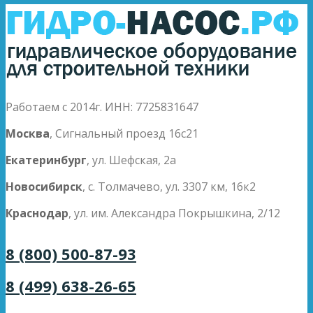
Работаем с 2014г. ИНН: 7725831647
Москва
, Сигнальный проезд 16с21
Екатеринбург
, ул. Шефская, 2а
Новосибирск
, с. Толмачево, ул. 3307 км, 16к2
Краснодар
, ул. им. Александра Покрышкина, 2/12
8 (800) 500-87-93
8 (499) 638-26-65