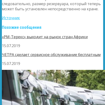
следовательно, размер резервуара, который теперь
может быть установлен непосредственно на кране.
Источник
Похожие сообщения
«РМ-Терекс» выходит на рынок стран Африки
15.07.2019
ЧЕТРА сделает сервисное обслуживание бесплатным
15.07.2019