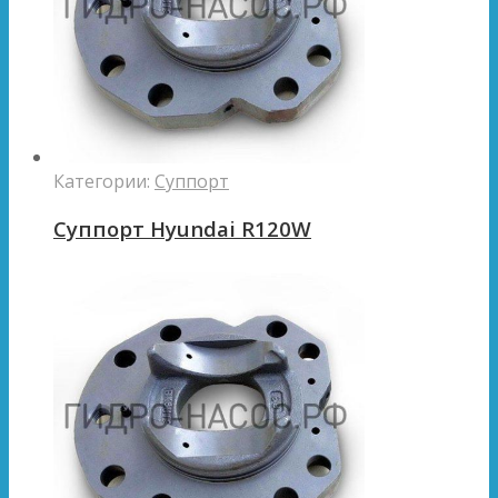
Категории:
Суппорт
Суппорт Hyundai R120W