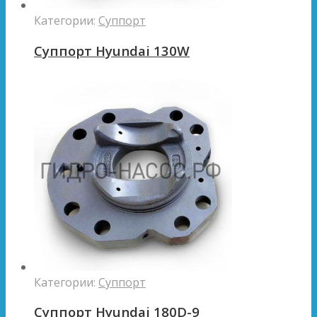
Категории:
Суппорт
Суппорт Hyundai 130W
Категории:
Суппорт
Суппорт Hyundai 180D-9