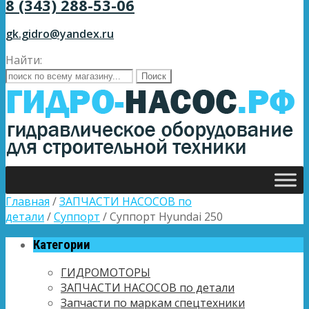
8 (343) 288-53-06
gk.gidro@yandex.ru
Найти:
Главная
/
ЗАПЧАСТИ НАСОСОВ по
детали
/
Суппорт
/ Суппорт Hyundai 250
Категории
ГИДРОМОТОРЫ
ЗАПЧАСТИ НАСОСОВ по детали
Запчасти по маркам спецтехники