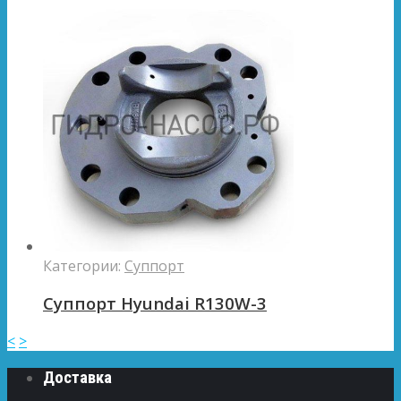
Категории:
Суппорт
Суппорт Hyundai R130W-3
<
>
Доставка