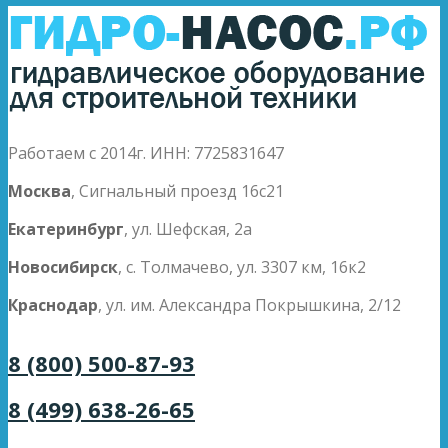
Работаем с 2014г. ИНН: 7725831647
Москва
, Сигнальный проезд 16с21
Екатеринбург
, ул. Шефская, 2а
Новосибирск
, с. Толмачево, ул. 3307 км, 16к2
Краснодар
, ул. им. Александра Покрышкина, 2/12
8 (800) 500-87-93
8 (499) 638-26-65