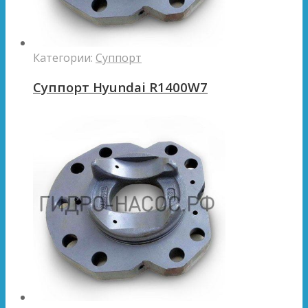
Категории:
Суппорт
Суппорт Hyundai R1400W7