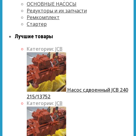
ОСНОВНЫЕ НАСОСЫ
Редукторы и их запчасти
Ремкомплект
Стартер
Лучшие товары
Категории:
JCB
Насос сдвоенный JCB 240
215/13752
Категории:
JCB