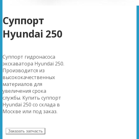
Суппорт
Hyundai 250
Суппорт гидронасоса
экскаватора Hyundai 250.
Производится из
высококачественных
материалов для
увеличения срока
службы. Купить суппорт
Hyundai 250 со склада в
Москве или под заказ.
Заказать запчасть