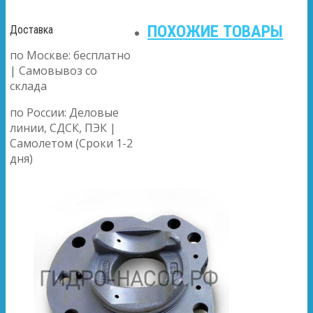
ПОХОЖИЕ ТОВАРЫ
Доставка
по Москве: бесплатно
| Самовывоз со
склада
по России: Деловые
линии, СДСК, ПЭК |
Самолетом (Сроки 1-2
дня)