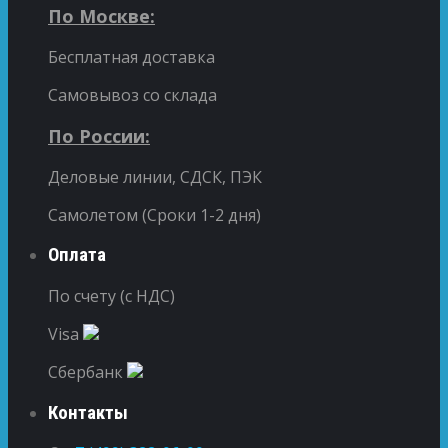
По Москве:
Бесплатная доставка
Самовывоз со склада
По России:
Деловые линии, СДСК, ПЭК
Самолетом (Сроки 1-2 дня)
Оплата
По счету (с НДС)
Visa
Сбербанк
Контакты