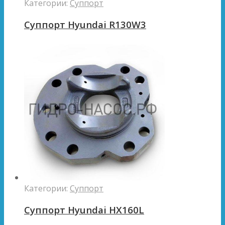
Категории:
Суппорт
Суппорт Hyundai R130W3
Категории:
Суппорт
Суппорт Hyundai HX160L