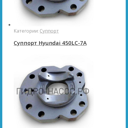
Категории:
Суппорт
Суппорт Hyundai 450LC-7A