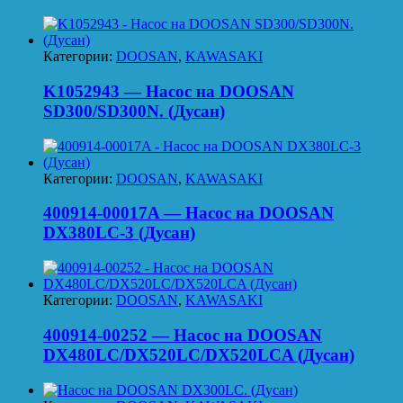
Категории:
DOOSAN
,
KAWASAKI
K1052943 — Насос на DOOSAN
SD300/SD300N. (Дусан)
Категории:
DOOSAN
,
KAWASAKI
400914-00017A — Насос на DOOSAN
DX380LC-3 (Дусан)
Категории:
DOOSAN
,
KAWASAKI
400914-00252 — Насос на DOOSAN
DX480LC/DX520LC/DX520LCA (Дусан)