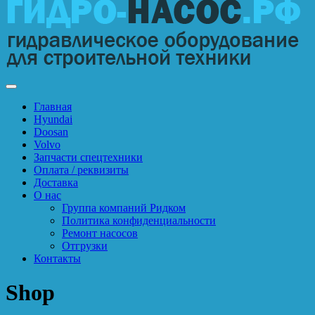
Главная
Hyundai
Doosan
Volvo
Запчасти спецтехники
Оплата / реквизиты
Доставка
О нас
Группа компаний Ридком
Политика конфиденциальности
Ремонт насосов
Отгрузки
Контакты
Shop