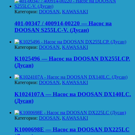
Категории:
DOOSAN
,
KAWASAKI
401-00347 / 400914-00220 — Насос на
DOOSAN S255LC-V. (Дусан)
Категории:
DOOSAN
,
KAWASAKI
K1025496 — Насос на DOOSAN DX255LCP.
(Дусан)
Категории:
DOOSAN
,
KAWASAKI
K1024107A — Насос на DOOSAN DX140LC.
(Дусан)
Категории:
DOOSAN
,
KAWASAKI
K1000698E — Насос на DOOSAN DX225LC