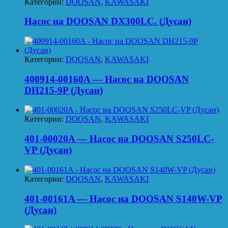
Категории:
DOOSAN
,
KAWASAKI
Насос на DOOSAN DX300LC. (Дусан)
Категории:
DOOSAN
,
KAWASAKI
400914-00160A — Насос на DOOSAN
DH215-9P (Дусан)
Категории:
DOOSAN
,
KAWASAKI
401-00020A — Насос на DOOSAN S250LC-
VP (Дусан)
Категории:
DOOSAN
,
KAWASAKI
401-00161A — Насос на DOOSAN S140W-VP
(Дусан)