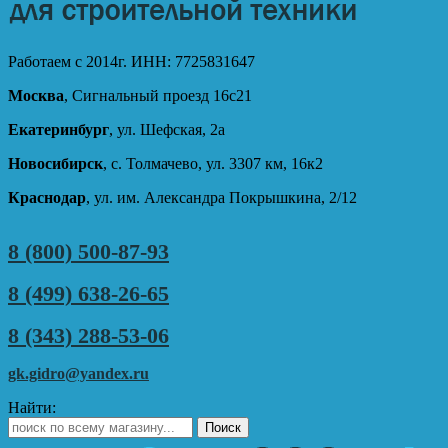
Работаем с 2014г. ИНН: 7725831647
Москва
, Сигнальный проезд 16с21
Екатеринбург
, ул. Шефская, 2а
Новосибирск
, с. Толмачево, ул. 3307 км, 16к2
Краснодар
, ул. им. Александра Покрышкина, 2/12
8 (800) 500-87-93
8 (499) 638-26-65
8 (343) 288-53-06
gk.gidro@yandex.ru
Найти: