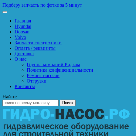
Подберу запчасть по фотке за 5 минут
Главная
Hyundai
Doosan
Volvo
Запчасти спецтехники
Оплата / реквизиты
Доставка
О нас
Группа компаний Ридком
Политика конфиденциальности
Ремонт насосов
Отгрузки
Контакты
Найти: