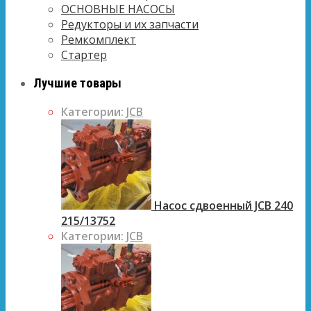
ОСНОВНЫЕ НАСОСЫ
Редукторы и их запчасти
Ремкомплект
Стартер
Лучшие товары
Категории:
JCB
Насос сдвоенный JCB 240
215/13752
Категории:
JCB