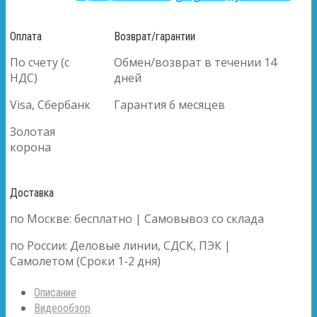
Оплата
Возврат/гарантии
По счету (с
Обмен/возврат в течении 14
НДС)
дней
Visa, Сбербанк
Гарантия 6 месяцев
Золотая
корона
Доставка
по Москве: бесплатно | Самовывоз со склада
по России: Деловые линии, СДСК, ПЭК |
Самолетом (Сроки 1-2 дня)
Описание
Видеообзор