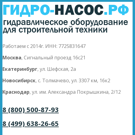
Работаем с 2014г. ИНН: 7725831647
Москва
, Сигнальный проезд 16с21
Екатеринбург
, ул. Шефская, 2а
Новосибирск
, с. Толмачево, ул. 3307 км, 16к2
Краснодар
, ул. им. Александра Покрышкина, 2/12
8 (800) 500-87-93
8 (499) 638-26-65