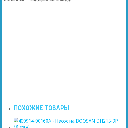
ПОХОЖИЕ ТОВАРЫ