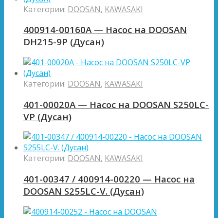
Категории:
DOOSAN
,
KAWASAKI
400914-00160A — Насос на DOOSAN
DH215-9P (Дусан)
Категории:
DOOSAN
,
KAWASAKI
401-00020A — Насос на DOOSAN S250LC-
VP (Дусан)
Категории:
DOOSAN
,
KAWASAKI
401-00347 / 400914-00220 — Насос на
DOOSAN S255LC-V. (Дусан)