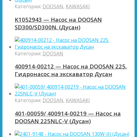
Категории:
DOOSAN
,
KAWASAKI
K1052943 — Насос на DOOSAN
SD300/SD300N. (Дусан)
Категории:
DOOSAN
400914-00212 — Насос на DOOSAN 225.
Гидронасос на экскаватор Дусан
Категории:
DOOSAN
,
KAWASAKI
401-00059/ 400914-00219 — Насос на
DOOSAN 225NLC-V (Дусан)