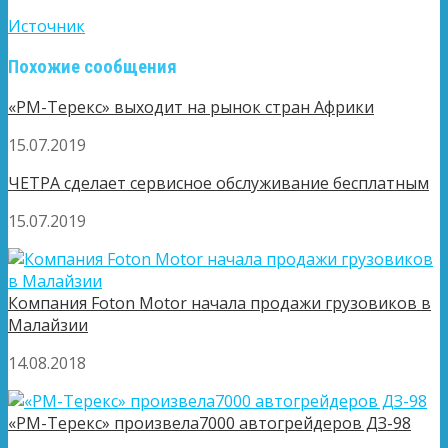
Источник
Похожие сообщения
«РМ-Терекс» выходит на рынок стран Африки
15.07.2019
ЧЕТРА сделает сервисное обслуживание бесплатным
15.07.2019
Компания Foton Motor начала продажи грузовиков в
Малайзии
14.08.2018
«РМ-Терекс» произвела7000 автогрейдеров ДЗ-98