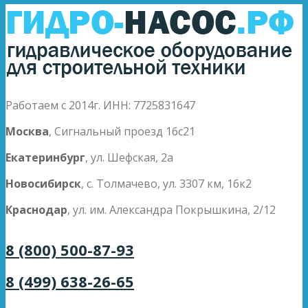
Работаем с 2014г. ИНН: 7725831647
Москва
, Сигнальный проезд 16с21
Екатеринбург
, ул. Шефская, 2а
Новосибирск
, с. Толмачево, ул. 3307 км, 16к2
Краснодар
, ул. им. Александра Покрышкина, 2/12
8 (800) 500-87-93
8 (499) 638-26-65